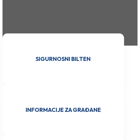
SIGURNOSNI BILTEN
INFORMACIJE ZA GRAĐANE