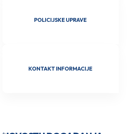
POLICIJSKE UPRAVE
KONTAKT INFORMACIJE