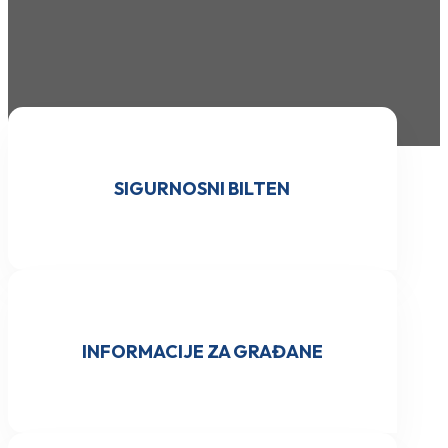
SIGURNOSNI BILTEN
INFORMACIJE ZA GRAĐANE