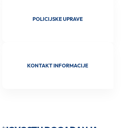
POLICIJSKE UPRAVE
KONTAKT INFORMACIJE