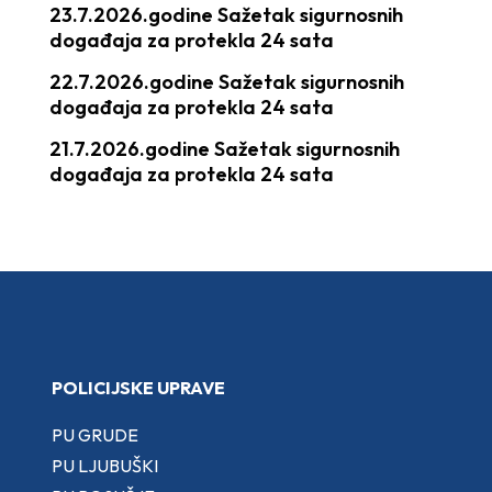
23.7.2026.godine Sažetak sigurnosnih
događaja za protekla 24 sata
22.7.2026.godine Sažetak sigurnosnih
događaja za protekla 24 sata
21.7.2026.godine Sažetak sigurnosnih
događaja za protekla 24 sata
POLICIJSKE UPRAVE
PU GRUDE
PU LJUBUŠKI