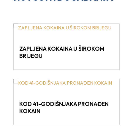
ZAPLJENA KOKAINA U ŠIROKOM
BRIJEGU
KOD 41-GODIŠNJAKA PRONAĐEN
KOKAIN