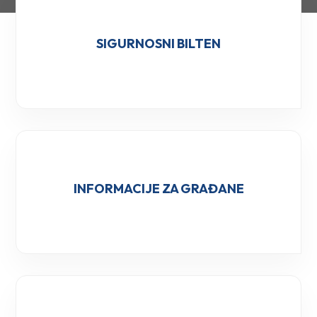
SIGURNOSNI BILTEN
INFORMACIJE ZA GRAĐANE