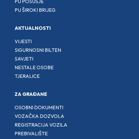
PU POSUŠJE
PU ŠIROKI BRIJEG
AKTUALNOSTI
VIJESTI
SIGURNOSNI BILTEN
SAVJETI
NESTALE OSOBE
TJERALICE
ZA GRAĐANE
OSOBNI DOKUMENTI
VOZAČKA DOZVOLA
REGISTRACIJA VOZILA
PREBIVALIŠTE