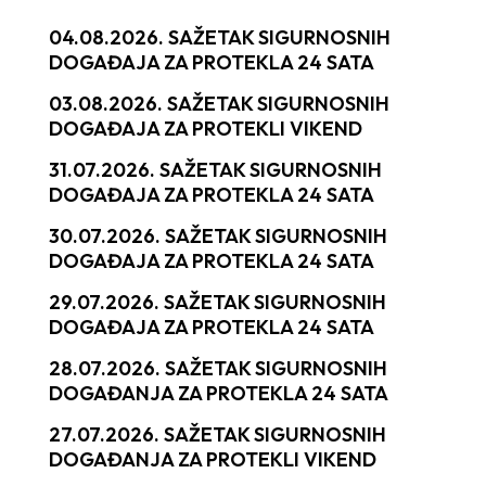
04.08.2026. SAŽETAK SIGURNOSNIH
DOGAĐAJA ZA PROTEKLA 24 SATA
03.08.2026. SAŽETAK SIGURNOSNIH
DOGAĐAJA ZA PROTEKLI VIKEND
31.07.2026. SAŽETAK SIGURNOSNIH
DOGAĐAJA ZA PROTEKLA 24 SATA
30.07.2026. SAŽETAK SIGURNOSNIH
DOGAĐAJA ZA PROTEKLA 24 SATA
29.07.2026. SAŽETAK SIGURNOSNIH
DOGAĐAJA ZA PROTEKLA 24 SATA
28.07.2026. SAŽETAK SIGURNOSNIH
DOGAĐANJA ZA PROTEKLA 24 SATA
27.07.2026. SAŽETAK SIGURNOSNIH
DOGAĐANJA ZA PROTEKLI VIKEND