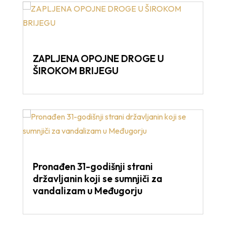
ZAPLJENA OPOJNE DROGE U
ŠIROKOM BRIJEGU
Pronađen 31-godišnji strani
državljanin koji se sumnjiči za
vandalizam u Međugorju