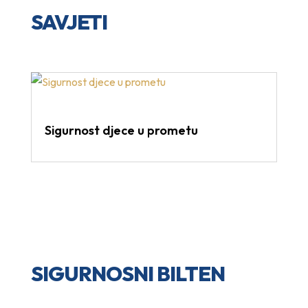
SAVJETI
Sigurnost djece u prometu
SIGURNOSNI BILTEN