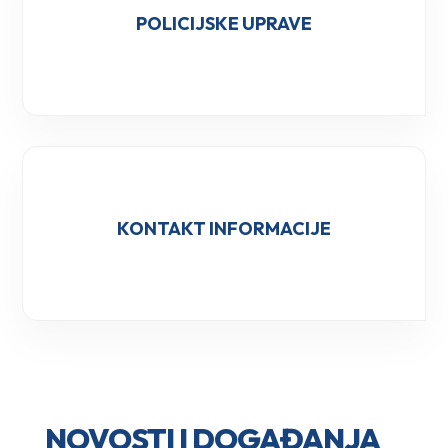
POLICIJSKE UPRAVE
KONTAKT INFORMACIJE
NOVOSTI I DOGAĐANJA