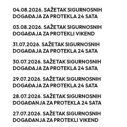
04.08.2026. SAŽETAK SIGURNOSNIH
DOGAĐAJA ZA PROTEKLA 24 SATA
03.08.2026. SAŽETAK SIGURNOSNIH
DOGAĐAJA ZA PROTEKLI VIKEND
31.07.2026. SAŽETAK SIGURNOSNIH
DOGAĐAJA ZA PROTEKLA 24 SATA
30.07.2026. SAŽETAK SIGURNOSNIH
DOGAĐAJA ZA PROTEKLA 24 SATA
29.07.2026. SAŽETAK SIGURNOSNIH
DOGAĐAJA ZA PROTEKLA 24 SATA
28.07.2026. SAŽETAK SIGURNOSNIH
DOGAĐANJA ZA PROTEKLA 24 SATA
27.07.2026. SAŽETAK SIGURNOSNIH
DOGAĐANJA ZA PROTEKLI VIKEND