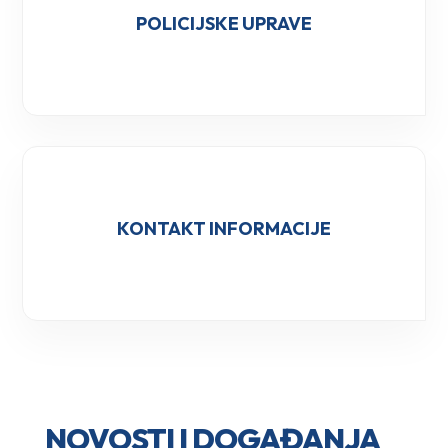
POLICIJSKE UPRAVE
KONTAKT INFORMACIJE
NOVOSTI I DOGAĐANJA