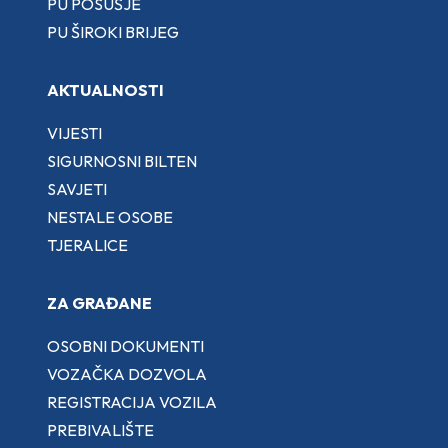
PU POSUŠJE
PU ŠIROKI BRIJEG
AKTUALNOSTI
VIJESTI
SIGURNOSNI BILTEN
SAVJETI
NESTALE OSOBE
TJERALICE
ZA GRAĐANE
OSOBNI DOKUMENTI
VOZAČKA DOZVOLA
REGISTRACIJA VOZILA
PREBIVALIŠTE