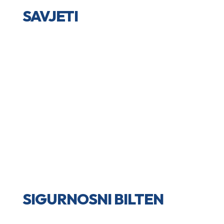
SAVJETI
SIGURNOSNI BILTEN