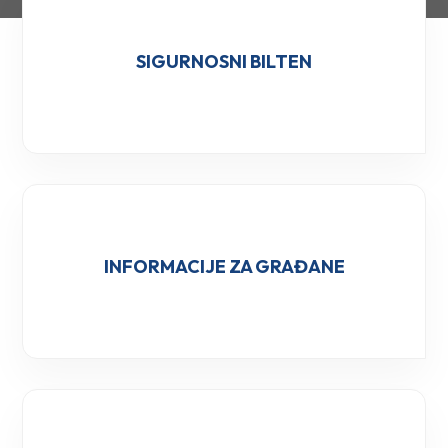
SIGURNOSNI BILTEN
INFORMACIJE ZA GRAĐANE