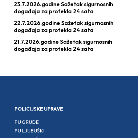
23.7.2026.godine Sažetak sigurnosnih
događaja za protekla 24 sata
22.7.2026.godine Sažetak sigurnosnih
događaja za protekla 24 sata
21.7.2026.godine Sažetak sigurnosnih
događaja za protekla 24 sata
POLICIJSKE UPRAVE
PU GRUDE
PU LJUBUŠKI