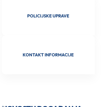
POLICIJSKE UPRAVE
KONTAKT INFORMACIJE