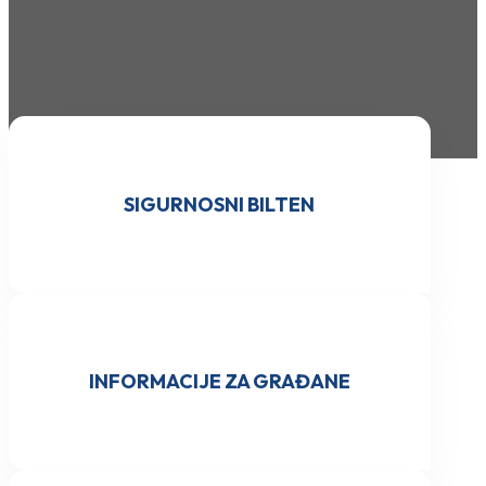
SIGURNOSNI BILTEN
INFORMACIJE ZA GRAĐANE