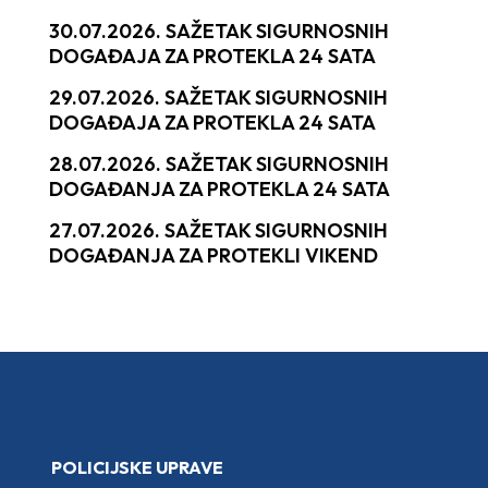
30.07.2026. SAŽETAK SIGURNOSNIH
DOGAĐAJA ZA PROTEKLA 24 SATA
29.07.2026. SAŽETAK SIGURNOSNIH
DOGAĐAJA ZA PROTEKLA 24 SATA
28.07.2026. SAŽETAK SIGURNOSNIH
DOGAĐANJA ZA PROTEKLA 24 SATA
27.07.2026. SAŽETAK SIGURNOSNIH
DOGAĐANJA ZA PROTEKLI VIKEND
POLICIJSKE UPRAVE