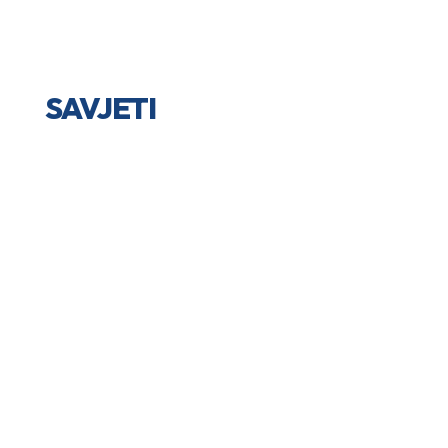
SAVJETI