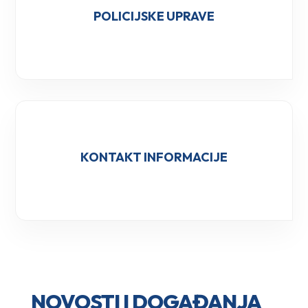
POLICIJSKE UPRAVE
KONTAKT INFORMACIJE
NOVOSTI I DOGAĐANJA