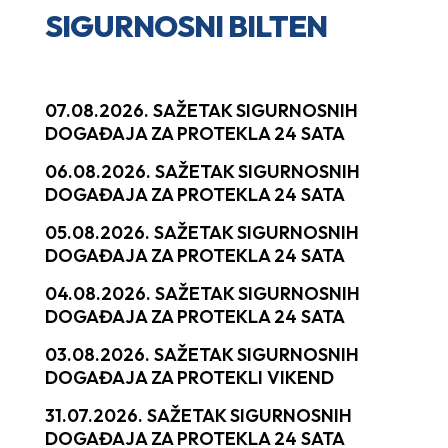
SIGURNOSNI BILTEN
07.08.2026. SAŽETAK SIGURNOSNIH
DOGAĐAJA ZA PROTEKLA 24 SATA
06.08.2026. SAŽETAK SIGURNOSNIH
DOGAĐAJA ZA PROTEKLA 24 SATA
05.08.2026. SAŽETAK SIGURNOSNIH
DOGAĐAJA ZA PROTEKLA 24 SATA
04.08.2026. SAŽETAK SIGURNOSNIH
DOGAĐAJA ZA PROTEKLA 24 SATA
03.08.2026. SAŽETAK SIGURNOSNIH
DOGAĐAJA ZA PROTEKLI VIKEND
31.07.2026. SAŽETAK SIGURNOSNIH
DOGAĐAJA ZA PROTEKLA 24 SATA