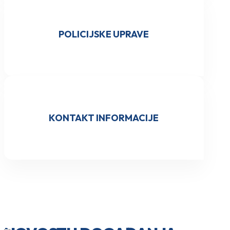
POLICIJSKE UPRAVE
KONTAKT INFORMACIJE