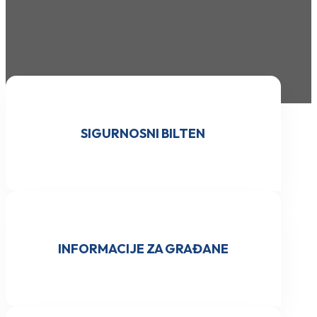
SIGURNOSNI BILTEN
INFORMACIJE ZA GRAĐANE