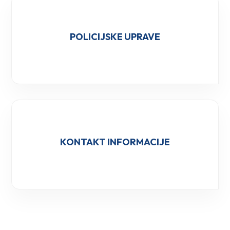
POLICIJSKE UPRAVE
KONTAKT INFORMACIJE