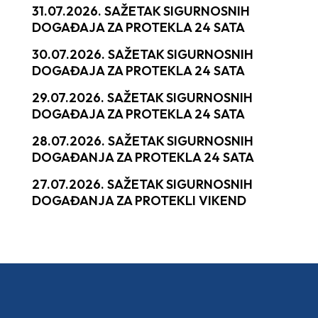
31.07.2026. SAŽETAK SIGURNOSNIH
DOGAĐAJA ZA PROTEKLA 24 SATA
30.07.2026. SAŽETAK SIGURNOSNIH
DOGAĐAJA ZA PROTEKLA 24 SATA
29.07.2026. SAŽETAK SIGURNOSNIH
DOGAĐAJA ZA PROTEKLA 24 SATA
28.07.2026. SAŽETAK SIGURNOSNIH
DOGAĐANJA ZA PROTEKLA 24 SATA
27.07.2026. SAŽETAK SIGURNOSNIH
DOGAĐANJA ZA PROTEKLI VIKEND