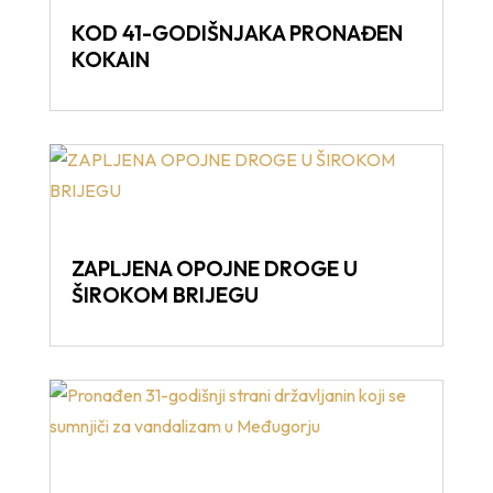
KOD 41-GODIŠNJAKA PRONAĐEN
KOKAIN
ZAPLJENA OPOJNE DROGE U
ŠIROKOM BRIJEGU