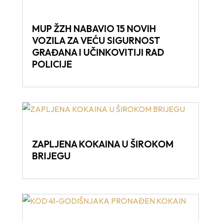
MUP ŽZH NABAVIO 15 NOVIH
VOZILA ZA VEĆU SIGURNOST
GRAĐANA I UČINKOVITIJI RAD
POLICIJE
ZAPLJENA KOKAINA U ŠIROKOM
BRIJEGU