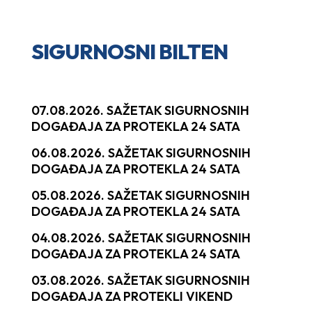
SIGURNOSNI BILTEN
07.08.2026. SAŽETAK SIGURNOSNIH
DOGAĐAJA ZA PROTEKLA 24 SATA
06.08.2026. SAŽETAK SIGURNOSNIH
DOGAĐAJA ZA PROTEKLA 24 SATA
05.08.2026. SAŽETAK SIGURNOSNIH
DOGAĐAJA ZA PROTEKLA 24 SATA
04.08.2026. SAŽETAK SIGURNOSNIH
DOGAĐAJA ZA PROTEKLA 24 SATA
03.08.2026. SAŽETAK SIGURNOSNIH
DOGAĐAJA ZA PROTEKLI VIKEND