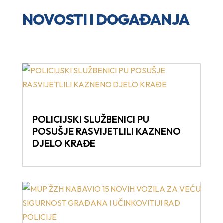
NOVOSTI I DOGAĐANJA
POLICIJSKI SLUŽBENICI PU
POSUŠJE RASVIJETLILI KAZNENO
DJELO KRAĐE