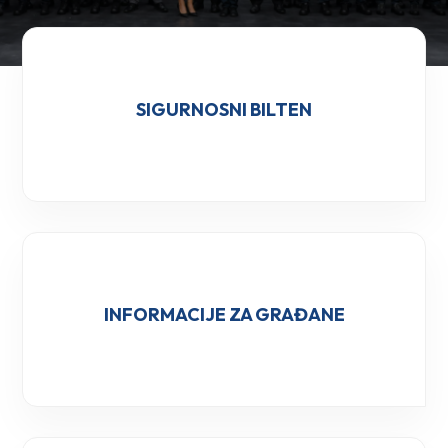
SIGURNOSNI BILTEN
INFORMACIJE ZA GRAĐANE