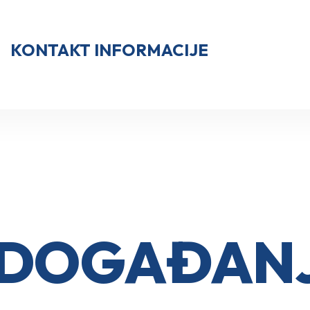
KONTAKT INFORMACIJE
I DOGAĐAN