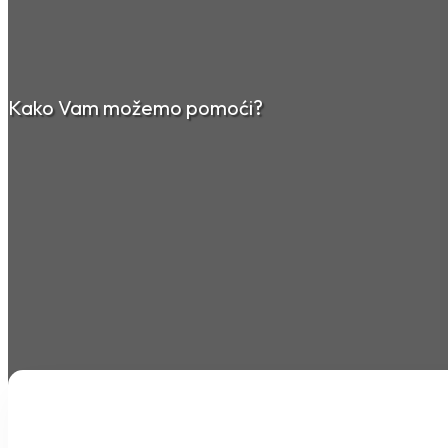
Kako Vam možemo pomoći?