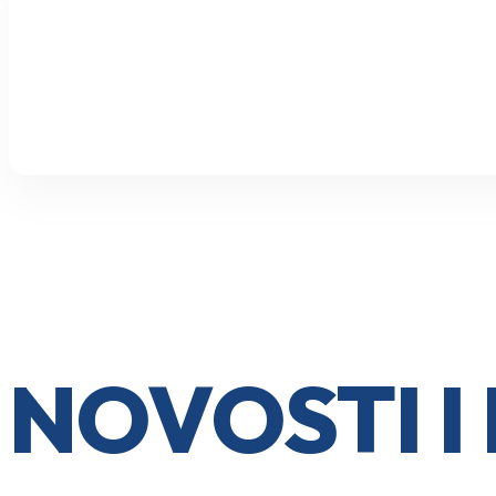
NOVOSTI 