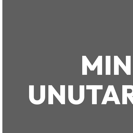
MIN
UNUTAR