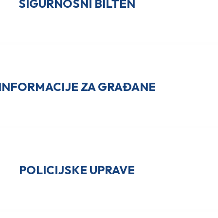
SIGURNOSNI BILTEN
INFORMACIJE ZA GRAĐANE
POLICIJSKE UPRAVE