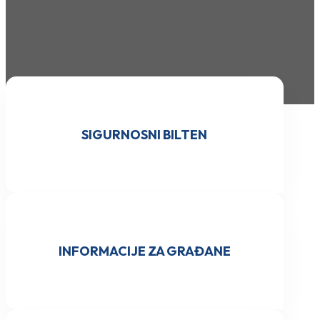
SIGURNOSNI BILTEN
INFORMACIJE ZA GRAĐANE