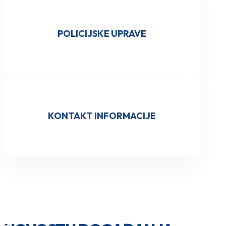
POLICIJSKE UPRAVE
KONTAKT INFORMACIJE