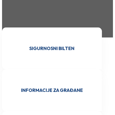
SIGURNOSNI BILTEN
INFORMACIJE ZA GRAĐANE