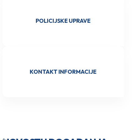
POLICIJSKE UPRAVE
KONTAKT INFORMACIJE