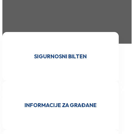
SIGURNOSNI BILTEN
INFORMACIJE ZA GRAĐANE