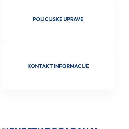
POLICIJSKE UPRAVE
KONTAKT INFORMACIJE