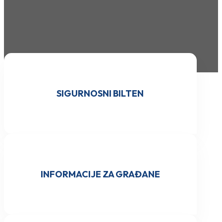
SIGURNOSNI BILTEN
INFORMACIJE ZA GRAĐANE