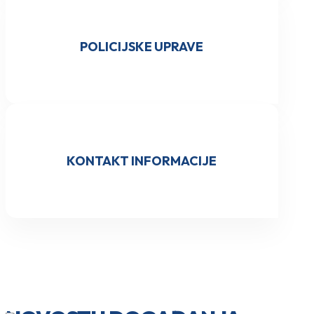
POLICIJSKE UPRAVE
KONTAKT INFORMACIJE