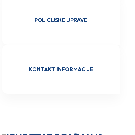
POLICIJSKE UPRAVE
KONTAKT INFORMACIJE