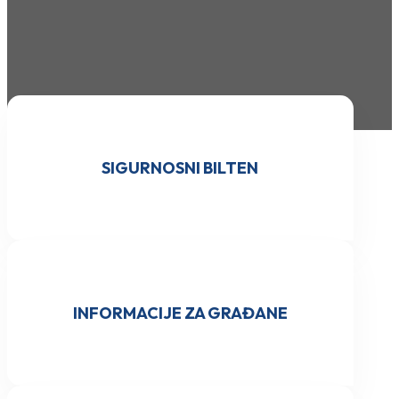
SIGURNOSNI BILTEN
INFORMACIJE ZA GRAĐANE