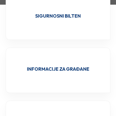
SIGURNOSNI BILTEN
INFORMACIJE ZA GRAĐANE