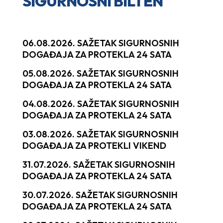
SIGURNOSNI BILTEN
06.08.2026. SAŽETAK SIGURNOSNIH
DOGAĐAJA ZA PROTEKLA 24 SATA
05.08.2026. SAŽETAK SIGURNOSNIH
DOGAĐAJA ZA PROTEKLA 24 SATA
04.08.2026. SAŽETAK SIGURNOSNIH
DOGAĐAJA ZA PROTEKLA 24 SATA
03.08.2026. SAŽETAK SIGURNOSNIH
DOGAĐAJA ZA PROTEKLI VIKEND
31.07.2026. SAŽETAK SIGURNOSNIH
DOGAĐAJA ZA PROTEKLA 24 SATA
30.07.2026. SAŽETAK SIGURNOSNIH
DOGAĐAJA ZA PROTEKLA 24 SATA