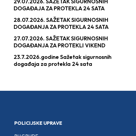
29.07.2026. SAŽETAK SIGURNOSNIH
DOGAĐAJA ZA PROTEKLA 24 SATA
28.07.2026. SAŽETAK SIGURNOSNIH
DOGAĐANJA ZA PROTEKLA 24 SATA
27.07.2026. SAŽETAK SIGURNOSNIH
DOGAĐANJA ZA PROTEKLI VIKEND
23.7.2026.godine Sažetak sigurnosnih
događaja za protekla 24 sata
POLICIJSKE UPRAVE