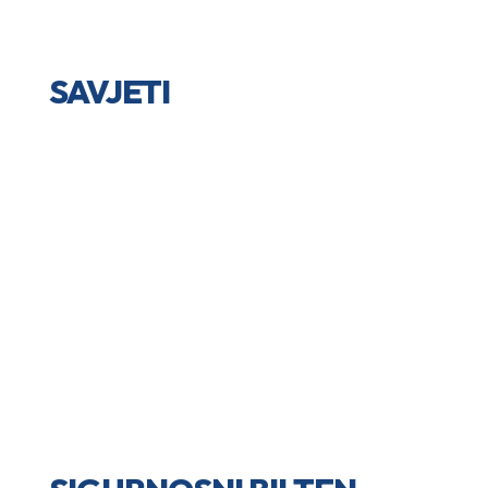
SAVJETI