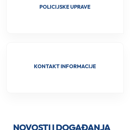
POLICIJSKE UPRAVE
KONTAKT INFORMACIJE
NOVOSTI I DOGAĐANJA