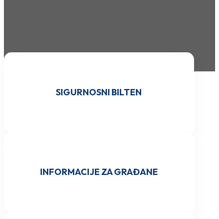
SIGURNOSNI BILTEN
INFORMACIJE ZA GRAĐANE