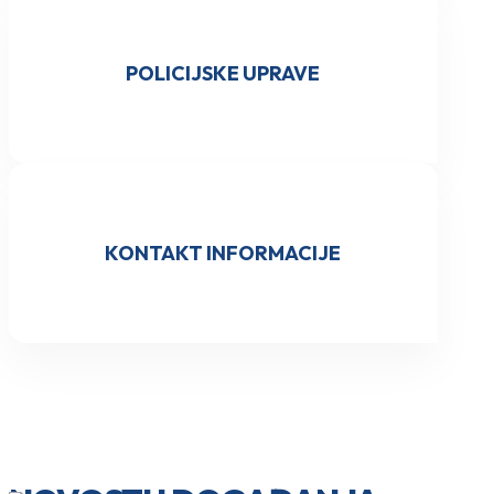
POLICIJSKE UPRAVE
KONTAKT INFORMACIJE