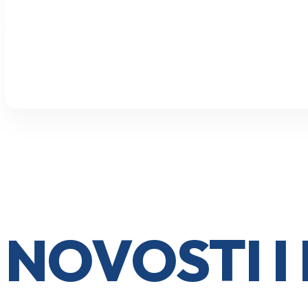
NOVOSTI 