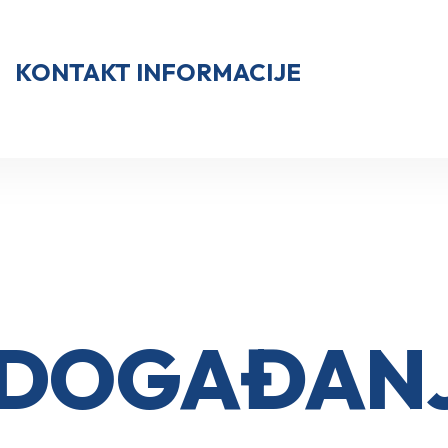
KONTAKT INFORMACIJE
I DOGAĐAN