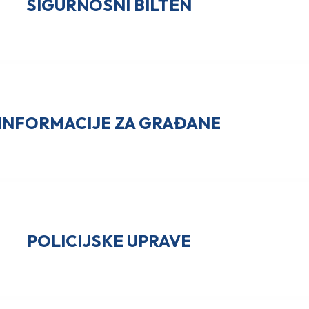
SIGURNOSNI BILTEN
INFORMACIJE ZA GRAĐANE
POLICIJSKE UPRAVE