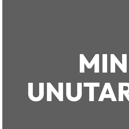
MIN
UNUTAR