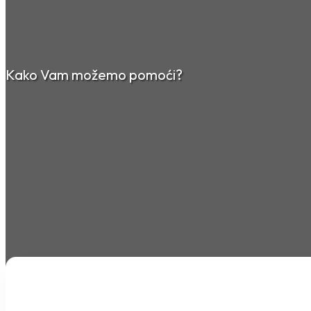
Kako Vam možemo pomoći?