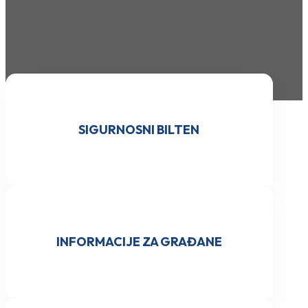
SIGURNOSNI BILTEN
INFORMACIJE ZA GRAĐANE