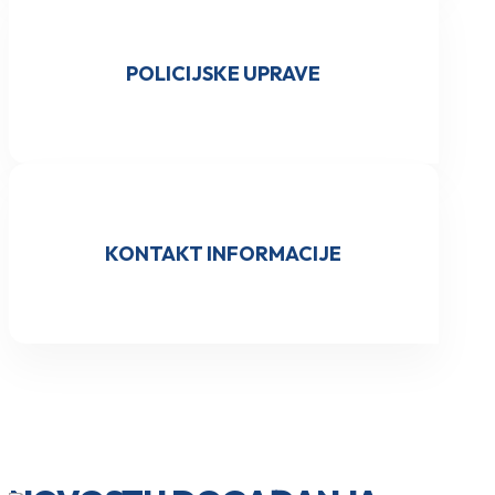
POLICIJSKE UPRAVE
KONTAKT INFORMACIJE