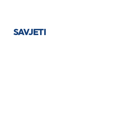
SAVJETI