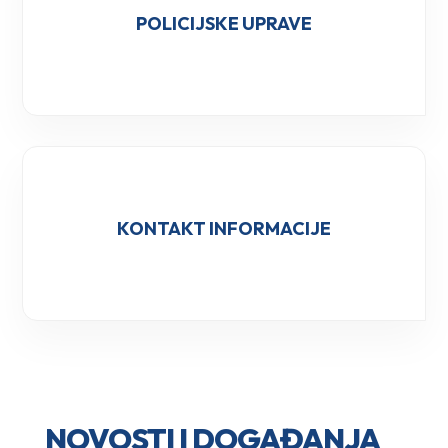
POLICIJSKE UPRAVE
KONTAKT INFORMACIJE
NOVOSTI I DOGAĐANJA