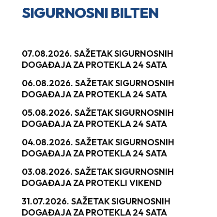
SIGURNOSNI BILTEN
07.08.2026. SAŽETAK SIGURNOSNIH
DOGAĐAJA ZA PROTEKLA 24 SATA
06.08.2026. SAŽETAK SIGURNOSNIH
DOGAĐAJA ZA PROTEKLA 24 SATA
05.08.2026. SAŽETAK SIGURNOSNIH
DOGAĐAJA ZA PROTEKLA 24 SATA
04.08.2026. SAŽETAK SIGURNOSNIH
DOGAĐAJA ZA PROTEKLA 24 SATA
03.08.2026. SAŽETAK SIGURNOSNIH
DOGAĐAJA ZA PROTEKLI VIKEND
31.07.2026. SAŽETAK SIGURNOSNIH
DOGAĐAJA ZA PROTEKLA 24 SATA