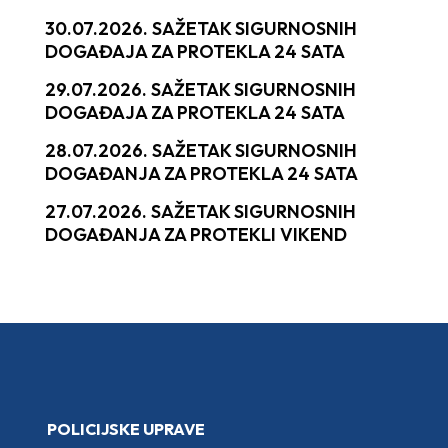
30.07.2026. SAŽETAK SIGURNOSNIH
DOGAĐAJA ZA PROTEKLA 24 SATA
29.07.2026. SAŽETAK SIGURNOSNIH
DOGAĐAJA ZA PROTEKLA 24 SATA
28.07.2026. SAŽETAK SIGURNOSNIH
DOGAĐANJA ZA PROTEKLA 24 SATA
27.07.2026. SAŽETAK SIGURNOSNIH
DOGAĐANJA ZA PROTEKLI VIKEND
POLICIJSKE UPRAVE