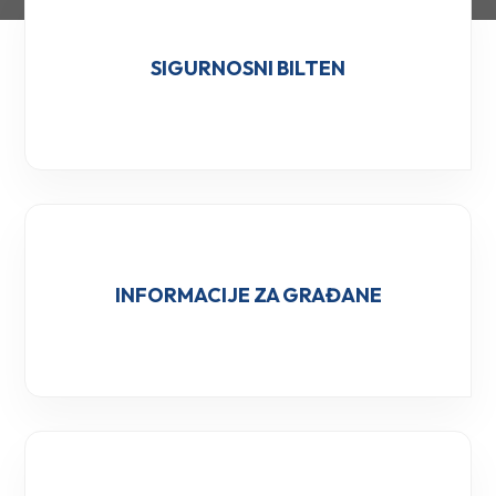
SIGURNOSNI BILTEN
INFORMACIJE ZA GRAĐANE