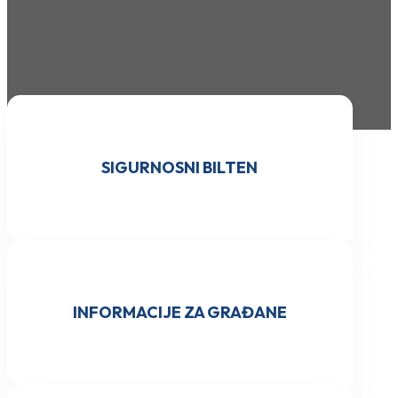
SIGURNOSNI BILTEN
INFORMACIJE ZA GRAĐANE