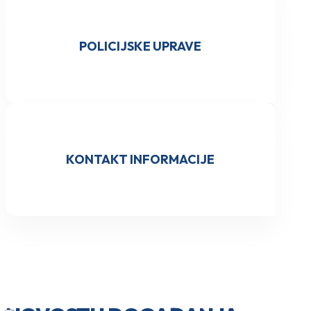
POLICIJSKE UPRAVE
KONTAKT INFORMACIJE