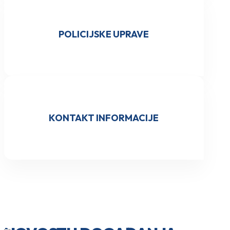
POLICIJSKE UPRAVE
KONTAKT INFORMACIJE