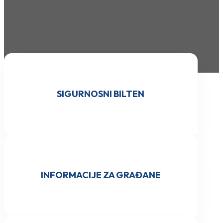
SIGURNOSNI BILTEN
INFORMACIJE ZA GRAĐANE