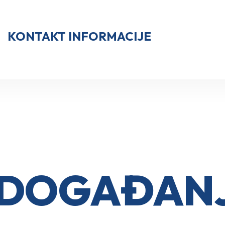
KONTAKT INFORMACIJE
I DOGAĐAN