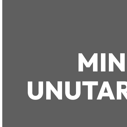
MIN
UNUTAR