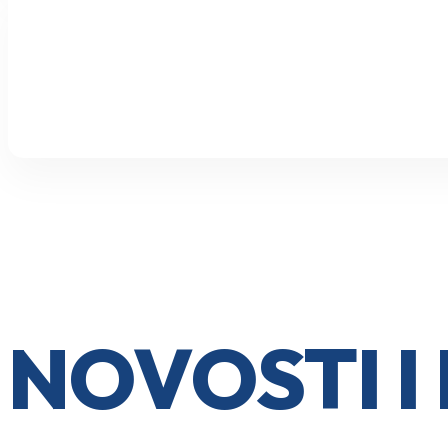
NOVOSTI 