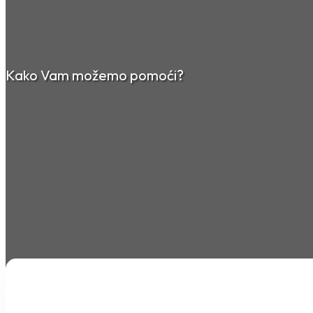
Kako Vam možemo pomoći?