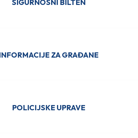
SIGURNOSNI BILTEN
INFORMACIJE ZA GRAĐANE
POLICIJSKE UPRAVE