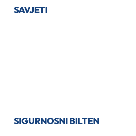
SAVJETI
SIGURNOSNI BILTEN