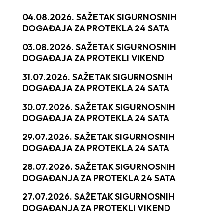
04.08.2026. SAŽETAK SIGURNOSNIH
DOGAĐAJA ZA PROTEKLA 24 SATA
03.08.2026. SAŽETAK SIGURNOSNIH
DOGAĐAJA ZA PROTEKLI VIKEND
31.07.2026. SAŽETAK SIGURNOSNIH
DOGAĐAJA ZA PROTEKLA 24 SATA
30.07.2026. SAŽETAK SIGURNOSNIH
DOGAĐAJA ZA PROTEKLA 24 SATA
29.07.2026. SAŽETAK SIGURNOSNIH
DOGAĐAJA ZA PROTEKLA 24 SATA
28.07.2026. SAŽETAK SIGURNOSNIH
DOGAĐANJA ZA PROTEKLA 24 SATA
27.07.2026. SAŽETAK SIGURNOSNIH
DOGAĐANJA ZA PROTEKLI VIKEND