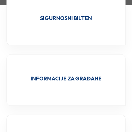
SIGURNOSNI BILTEN
INFORMACIJE ZA GRAĐANE