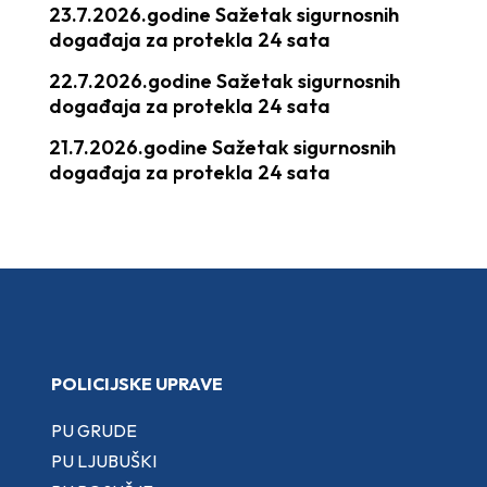
23.7.2026.godine Sažetak sigurnosnih
događaja za protekla 24 sata
22.7.2026.godine Sažetak sigurnosnih
događaja za protekla 24 sata
21.7.2026.godine Sažetak sigurnosnih
događaja za protekla 24 sata
POLICIJSKE UPRAVE
PU GRUDE
PU LJUBUŠKI