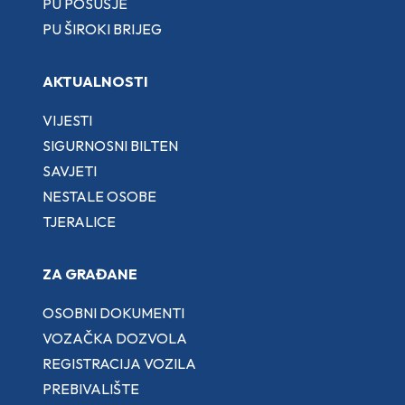
PU POSUŠJE
PU ŠIROKI BRIJEG
AKTUALNOSTI
VIJESTI
SIGURNOSNI BILTEN
SAVJETI
NESTALE OSOBE
TJERALICE
ZA GRAĐANE
OSOBNI DOKUMENTI
VOZAČKA DOZVOLA
REGISTRACIJA VOZILA
PREBIVALIŠTE