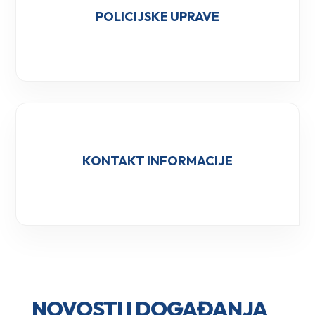
POLICIJSKE UPRAVE
KONTAKT INFORMACIJE
NOVOSTI I DOGAĐANJA