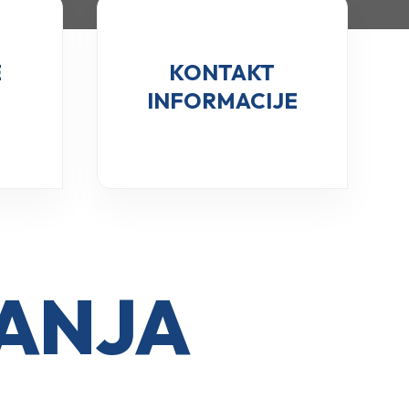
E
KONTAKT
INFORMACIJE
ĐANJA