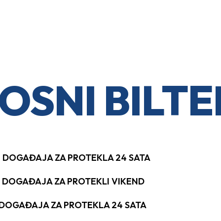
OSNI BILTE
H DOGAĐAJA ZA PROTEKLA 24 SATA
H DOGAĐAJA ZA PROTEKLI VIKEND
H DOGAĐAJA ZA PROTEKLA 24 SATA