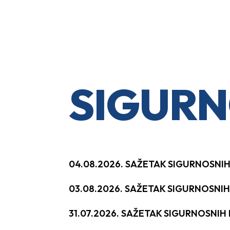
SIGURN
04.08.2026. SAŽETAK SIGURNOSNI
03.08.2026. SAŽETAK SIGURNOSNI
31.07.2026. SAŽETAK SIGURNOSNI