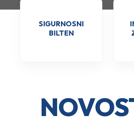
SIGURNOSNI
BILTEN
NOVOST