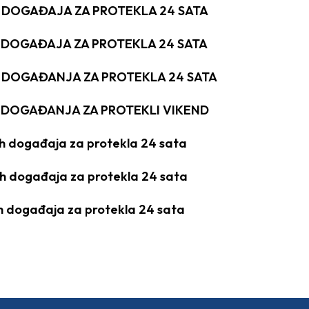
H DOGAĐAJA ZA PROTEKLA 24 SATA
H DOGAĐAJA ZA PROTEKLA 24 SATA
H DOGAĐANJA ZA PROTEKLA 24 SATA
H DOGAĐANJA ZA PROTEKLI VIKEND
ih događaja za protekla 24 sata
ih događaja za protekla 24 sata
h događaja za protekla 24 sata