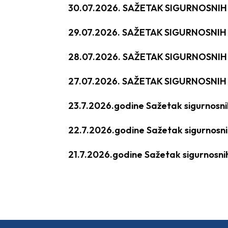
30.07.2026. SAŽETAK SIGURNOSNI
29.07.2026. SAŽETAK SIGURNOSNI
28.07.2026. SAŽETAK SIGURNOSNI
27.07.2026. SAŽETAK SIGURNOSNI
23.7.2026.godine Sažetak sigurnosn
22.7.2026.godine Sažetak sigurnosn
21.7.2026.godine Sažetak sigurnosni