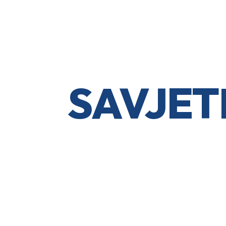
SAVJET