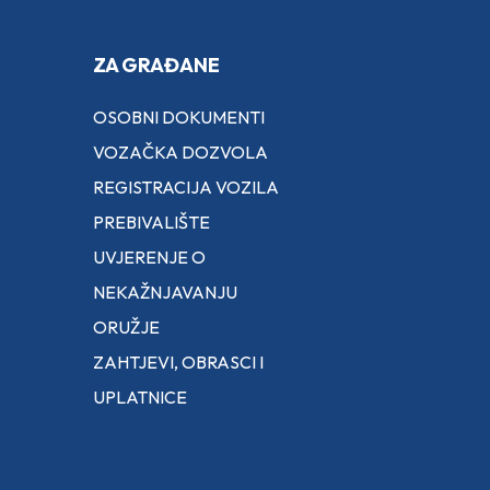
ZA GRAĐANE
OSOBNI DOKUMENTI
VOZAČKA DOZVOLA
REGISTRACIJA VOZILA
PREBIVALIŠTE
UVJERENJE O
NEKAŽNJAVANJU
ORUŽJE
ZAHTJEVI, OBRASCI I
UPLATNICE