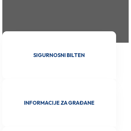
SIGURNOSNI BILTEN
INFORMACIJE ZA GRAĐANE