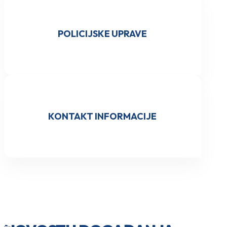
POLICIJSKE UPRAVE
KONTAKT INFORMACIJE