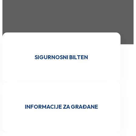
SIGURNOSNI BILTEN
INFORMACIJE ZA GRAĐANE