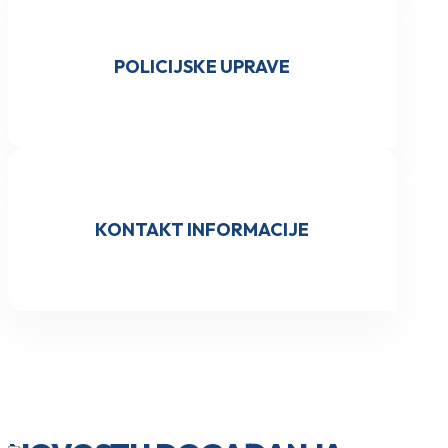
POLICIJSKE UPRAVE
KONTAKT INFORMACIJE