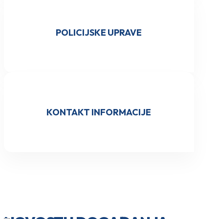
POLICIJSKE UPRAVE
KONTAKT INFORMACIJE