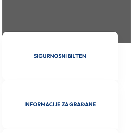
SIGURNOSNI BILTEN
INFORMACIJE ZA GRAĐANE