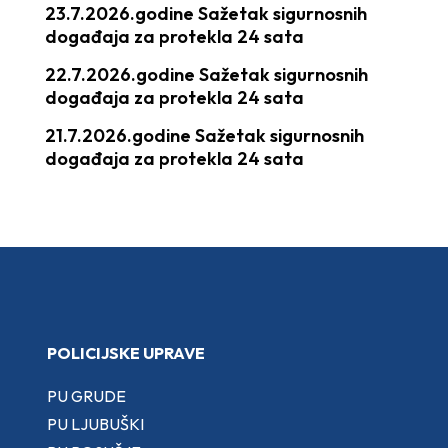
23.7.2026.godine Sažetak sigurnosnih
događaja za protekla 24 sata
22.7.2026.godine Sažetak sigurnosnih
događaja za protekla 24 sata
21.7.2026.godine Sažetak sigurnosnih
događaja za protekla 24 sata
POLICIJSKE UPRAVE
PU GRUDE
PU LJUBUŠKI