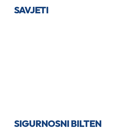
SAVJETI
SIGURNOSNI BILTEN