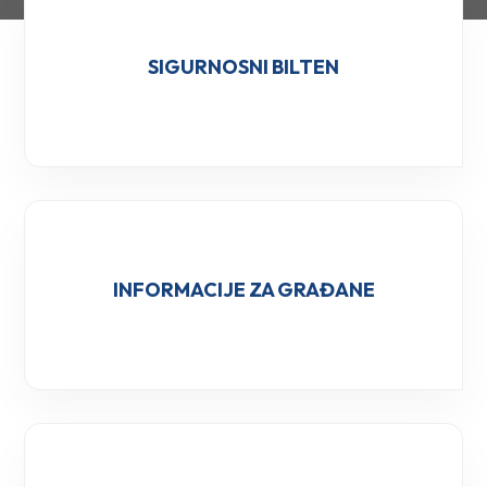
SIGURNOSNI BILTEN
INFORMACIJE ZA GRAĐANE