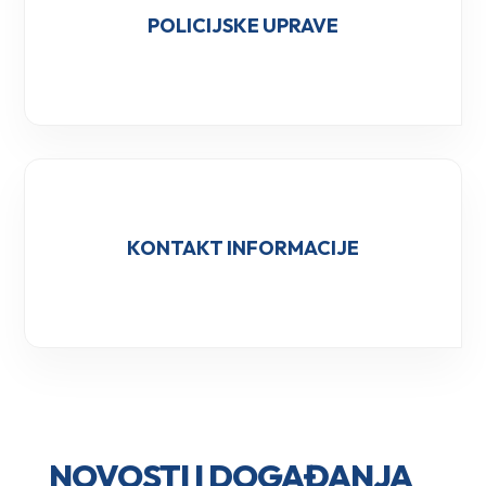
POLICIJSKE UPRAVE
KONTAKT INFORMACIJE
NOVOSTI I DOGAĐANJA