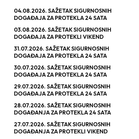
04.08.2026. SAŽETAK SIGURNOSNIH
DOGAĐAJA ZA PROTEKLA 24 SATA
03.08.2026. SAŽETAK SIGURNOSNIH
DOGAĐAJA ZA PROTEKLI VIKEND
31.07.2026. SAŽETAK SIGURNOSNIH
DOGAĐAJA ZA PROTEKLA 24 SATA
30.07.2026. SAŽETAK SIGURNOSNIH
DOGAĐAJA ZA PROTEKLA 24 SATA
29.07.2026. SAŽETAK SIGURNOSNIH
DOGAĐAJA ZA PROTEKLA 24 SATA
28.07.2026. SAŽETAK SIGURNOSNIH
DOGAĐANJA ZA PROTEKLA 24 SATA
27.07.2026. SAŽETAK SIGURNOSNIH
DOGAĐANJA ZA PROTEKLI VIKEND