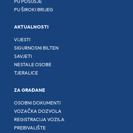
PU POSUŠJE
PU ŠIROKI BRIJEG
AKTUALNOSTI
VIJESTI
SIGURNOSNI BILTEN
SAVJETI
NESTALE OSOBE
TJERALICE
ZA GRAĐANE
OSOBNI DOKUMENTI
VOZAČKA DOZVOLA
REGISTRACIJA VOZILA
PREBIVALIŠTE